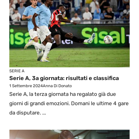
SERIE A
Serie A, 3a giornata: risultati e classifica
1 Settembre 2024
Anna Di Donato
Serie A, la terza giornata ha regalato già due
giorni di grandi emozioni. Domani le ultime 4 gare
da disputare. ...