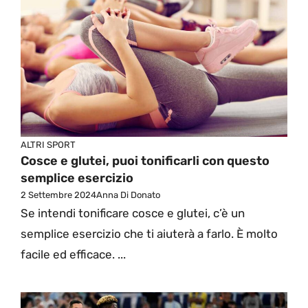
ALTRI SPORT
Cosce e glutei, puoi tonificarli con questo
semplice esercizio
2 Settembre 2024
Anna Di Donato
Se intendi tonificare cosce e glutei, c’è un
semplice esercizio che ti aiuterà a farlo. È molto
facile ed efficace. ...