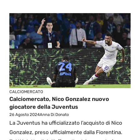
CALCIOMERCATO
Calciomercato, Nico Gonzalez nuovo
giocatore della Juventus
26 Agosto 2024
Anna Di Donato
La Juventus ha ufficializzato l’acquisto di Nico
Gonzalez, preso ufficialmente dalla Fiorentina.