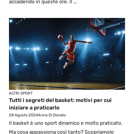
accadendo in queste ore. Il ...
ALTRI SPORT
Tutti i segreti del basket: motivi per cui
iniziare a praticarlo
28 Agosto 2024
Anna Di Donato
Il basket è uno sport dinamico e molto praticato.
Ma cosa appassiona così tanto? Scopriamolo