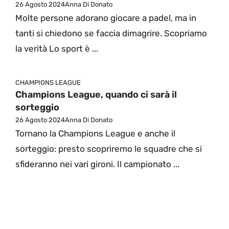
26 Agosto 2024
Anna Di Donato
Molte persone adorano giocare a padel, ma in
tanti si chiedono se faccia dimagrire. Scopriamo
la verità Lo sport è ...
CHAMPIONS LEAGUE
Champions League, quando ci sarà il
sorteggio
26 Agosto 2024
Anna Di Donato
Tornano la Champions League e anche il
sorteggio: presto scopriremo le squadre che si
sfideranno nei vari gironi. Il campionato ...