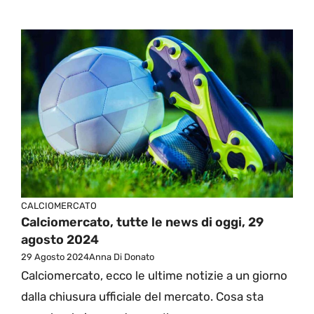
CALCIOMERCATO
Calciomercato, tutte le news di oggi, 29
agosto 2024
29 Agosto 2024
Anna Di Donato
Calciomercato, ecco le ultime notizie a un giorno
dalla chiusura ufficiale del mercato. Cosa sta