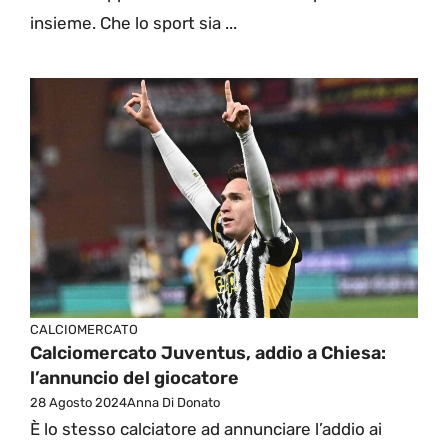
insieme. Che lo sport sia ...
CALCIOMERCATO
Calciomercato Juventus, addio a Chiesa:
l’annuncio del giocatore
28 Agosto 2024
Anna Di Donato
È lo stesso calciatore ad annunciare l’addio ai