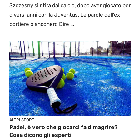
Szczesny si ritira dal calcio, dopo aver giocato per
diversi anni con la Juventus. Le parole dell’ex
portiere bianconero Dire ...
ALTRI SPORT
Padel, è vero che giocarci fa dimagrire?
Cosa dicono gli esperti