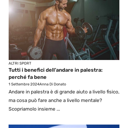
ALTRI SPORT
Tutti i benefici dell’andare in palestra:
perché fa bene
1 Settembre 2024
Anna Di Donato
Andare in palestra è di grande aiuto a livello fisico,
ma cosa può fare anche a livello mentale?
Scopriamolo insieme ...