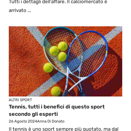
Tutti i dettagli dell’affare. Il calciomercato è
arrivato ...
ALTRI SPORT
Tennis, tutti i benefici di questo sport
secondo gli esperti
26 Agosto 2024
Anna Di Donato
Il tennis è uno sport sempre più quotato, ma dal