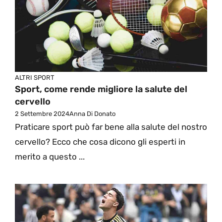
ALTRI SPORT
Sport, come rende migliore la salute del
cervello
2 Settembre 2024
Anna Di Donato
Praticare sport può far bene alla salute del nostro
cervello? Ecco che cosa dicono gli esperti in
merito a questo ...