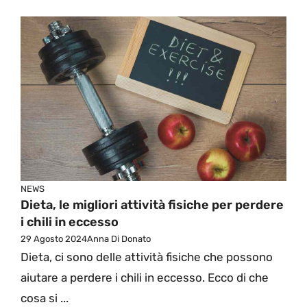
NEWS
Dieta, le migliori attività fisiche per perdere
i chili in eccesso
29 Agosto 2024
Anna Di Donato
Dieta, ci sono delle attività fisiche che possono
aiutare a perdere i chili in eccesso. Ecco di che
cosa si ...