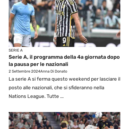
SERIE A
Serie A, il programma della 4a giornata dopo
la pausa per le nazionali
2 Settembre 2024
Anna Di Donato
La serie A si ferma questo weekend per lasciare il
posto alle nazionali, che si sfideranno nella
Nations League. Tutte ...