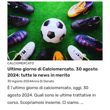
CALCIOMERCATO
Ultimo giorno di Calciomercato, 30 agosto
2024: tutte le news in merito
30 Agosto 2024
Anna Di Donato
È l’ultimo giorno di calciomercato, oggi, 30
agosto 2024. Quali sono le ultime trattative in
corso. Scopriamolo insieme. Ci siamo. ...