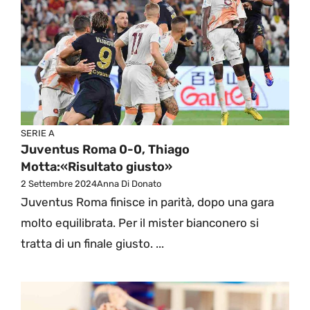
SERIE A
Juventus Roma 0-0, Thiago
Motta:«Risultato giusto»
2 Settembre 2024
Anna Di Donato
Juventus Roma finisce in parità, dopo una gara
molto equilibrata. Per il mister bianconero si
tratta di un finale giusto. ...