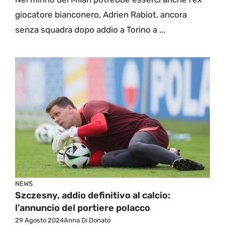
giocatore bianconero, Adrien Rabiot, ancora
senza squadra dopo addio a Torino a ...
NEWS
Szczesny, addio definitivo al calcio:
l’annuncio del portiere polacco
29 Agosto 2024
Anna Di Donato