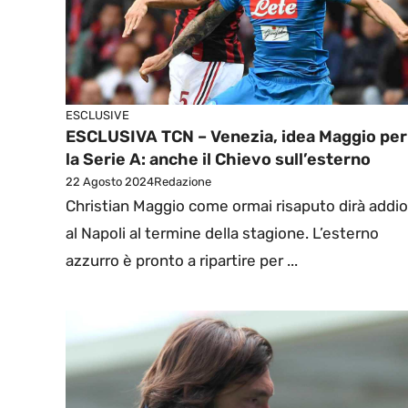
ESCLUSIVE
ESCLUSIVA TCN – Venezia, idea Maggio per
la Serie A: anche il Chievo sull’esterno
22 Agosto 2024
Redazione
Christian Maggio come ormai risaputo dirà addio
al Napoli al termine della stagione. L’esterno
azzurro è pronto a ripartire per ...