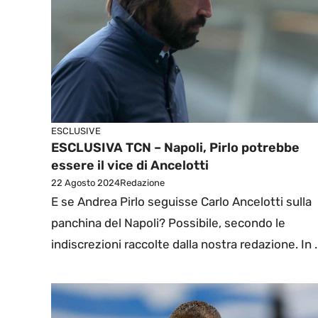
ESCLUSIVE
ESCLUSIVA TCN – Napoli, Pirlo potrebbe
essere il vice di Ancelotti
22 Agosto 2024
Redazione
E se Andrea Pirlo seguisse Carlo Ancelotti sulla
panchina del Napoli? Possibile, secondo le
indiscrezioni raccolte dalla nostra redazione. In ..