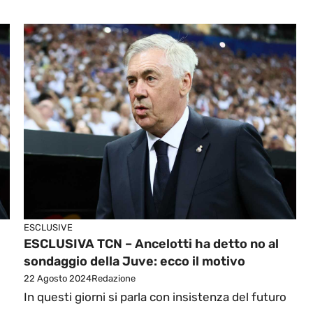
ESCLUSIVE
ESCLUSIVA TCN – Ancelotti ha detto no al
sondaggio della Juve: ecco il motivo
22 Agosto 2024
Redazione
In questi giorni si parla con insistenza del futuro