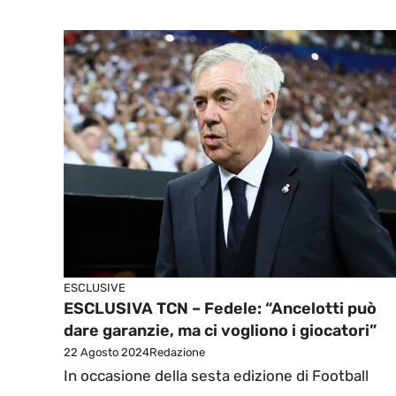
ESCLUSIVE
ESCLUSIVA TCN – Fedele: “Ancelotti può
dare garanzie, ma ci vogliono i giocatori”
22 Agosto 2024
Redazione
In occasione della sesta edizione di Football