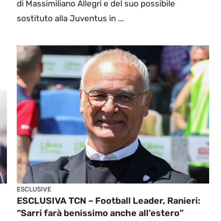
di Massimiliano Allegri e del suo possibile
sostituto alla Juventus in ...
ESCLUSIVE
ESCLUSIVA TCN – Football Leader, Ranieri:
“Sarri farà benissimo anche all’estero”