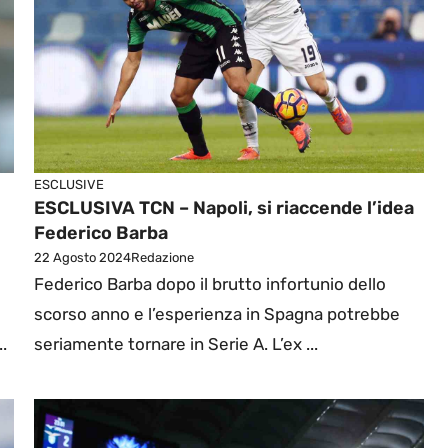
ESCLUSIVE
ESCLUSIVA TCN – Napoli, si riaccende l’idea
Federico Barba
22 Agosto 2024
Redazione
Federico Barba dopo il brutto infortunio dello
scorso anno e l’esperienza in Spagna potrebbe
.
seriamente tornare in Serie A. L’ex ...