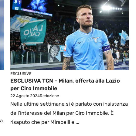
ESCLUSIVE
ESCLUSIVA TCN – Milan, offerta alla Lazio
per Ciro Immobile
22 Agosto 2024
Redazione
Nelle ultime settimane si è parlato con insistenza
dell’interesse del Milan per Ciro Immobile. È
a.
risaputo che per Mirabelli e ...