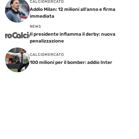
CALCIOMERCATO
Addio Milan: 12 milioni all’anno e firma
immediata
NEWS
Il presidente infiamma il derby: nuova
penalizzazione
CALCIOMERCATO
100 milioni per il bomber: addio Inter