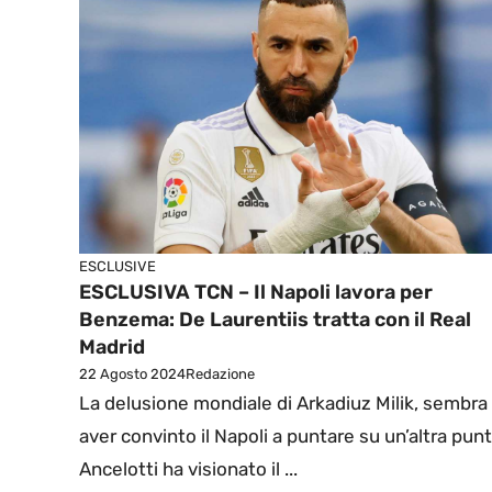
ESCLUSIVE
ESCLUSIVA TCN – Il Napoli lavora per
Benzema: De Laurentiis tratta con il Real
Madrid
22 Agosto 2024
Redazione
La delusione mondiale di Arkadiuz Milik, sembra
aver convinto il Napoli a puntare su un’altra punt
Ancelotti ha visionato il ...