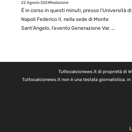
22 Agosto 2024
Redazione
É in corso in questi minuti, presso l’Università di
Napoli Federico II, nella sede di Monte
Sant’Angelo, l’evento Generazione Var. ...
Tuttocalcionews.it di proprietà di 
Tuttocalcionews.it non è una testata giornalistica, i
L